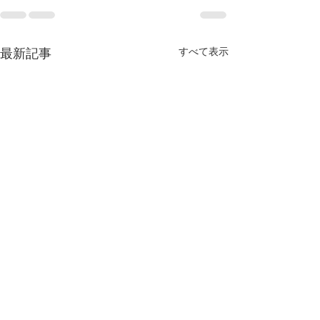
最新記事
すべて表示