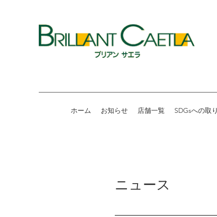
ホーム
お知らせ
店舗一覧
SDGsへの取
​こだわりのジュエリー店ブリアンサエ
ニュース