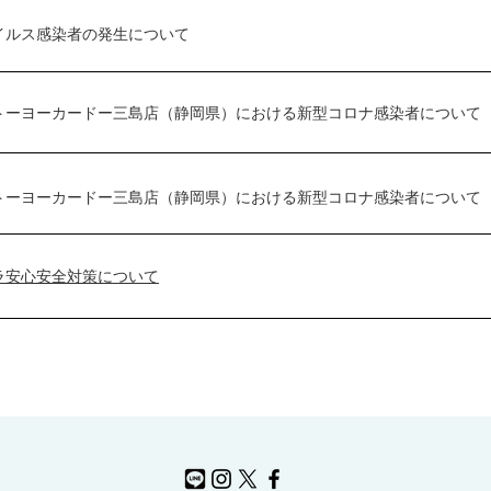
イルス感染者の発生について
トーヨーカードー三島店（静岡県）における新型コロナ感染者について
トーヨーカードー三島店（静岡県）における新型コロナ感染者について
ラ安心安全対策について