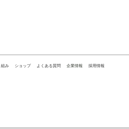
り組み
ショップ
よくある質問
企業情報
採用情報
ラよりお客様へ