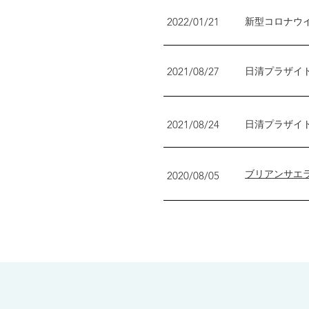
2022/01/21
新型コロナウ
2021/08/27
日清プラザイ
2021/08/24
日清プラザイ
​ブリアンサエ
2020/08/05