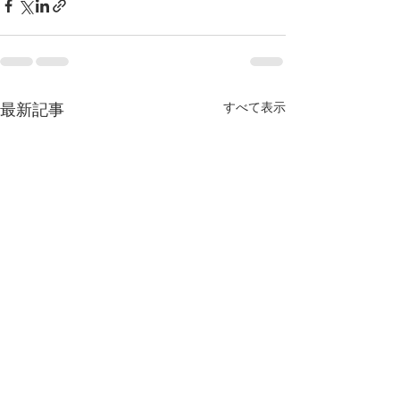
最新記事
すべて表示