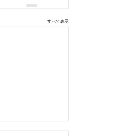
すべて表示