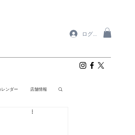
ログイン
年カレンダー
店舗情報
ルフィンズ