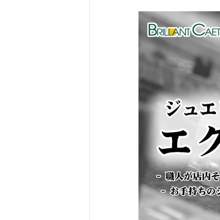
2025年カレンダー
会社情報