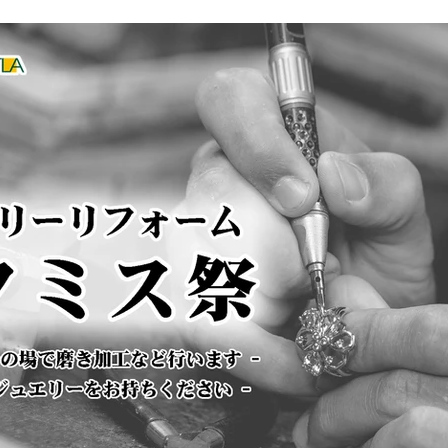
2026年カレンダー