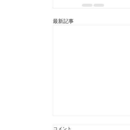
最新記事
コメント