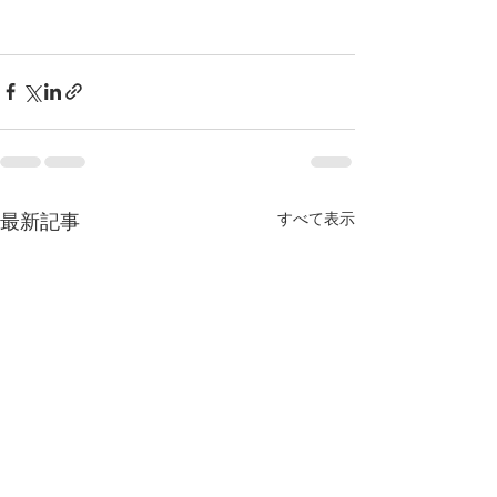
最新記事
すべて表示