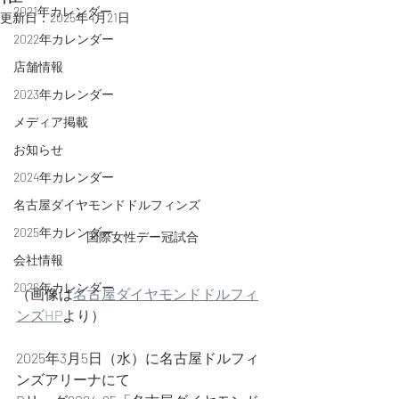
2021年カレンダー
更新日：
2025年4月21日
2022年カレンダー
店舗情報
2023年カレンダー
メディア掲載
お知らせ
2024年カレンダー
名古屋ダイヤモンドドルフィンズ
2025年カレンダー
国際女性デー冠試合
会社情報
2026年カレンダー
（画像は
名古屋ダイヤモンドドルフィ
ンズHP
より）
2025年3月5日（水）に名古屋ドルフィ
ンズアリーナにて