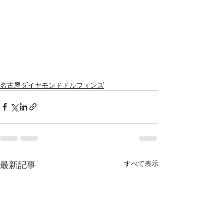
名古屋ダイヤモンドドルフィンズ
最新記事
すべて表示