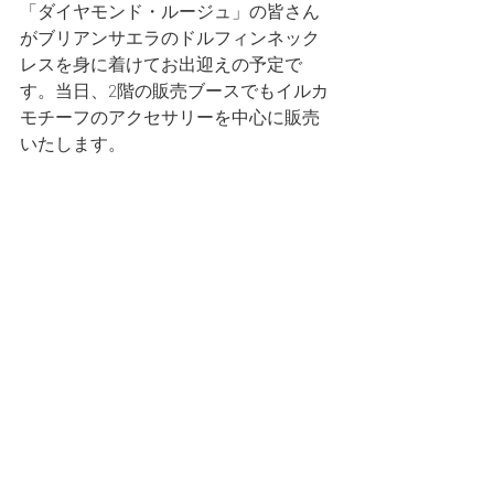
「ダイヤモンド・ルージュ」の皆さん
がブリアンサエラのドルフィンネック
レスを身に着けてお出迎えの予定で
す。当日、2階の販売ブースでもイルカ
モチーフのアクセサリーを中心に販売
いたします。