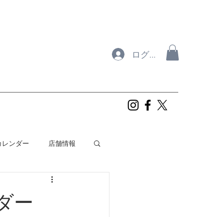
ログイン
年カレンダー
店舗情報
ルフィンズ
ンダー