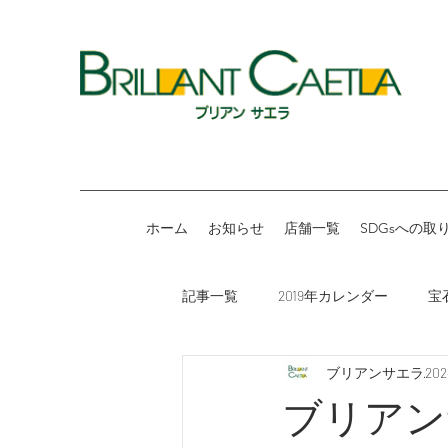
ホーム
お知らせ
店舗一覧
SDGsへの取
記事一覧
2019年カレンダー
宝
ブリアンサエラ
20
2023年カレンダー
メディア掲
ブリアン