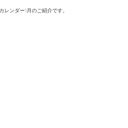
2026年カレンダー
ラカレンダー1月のご紹介です。