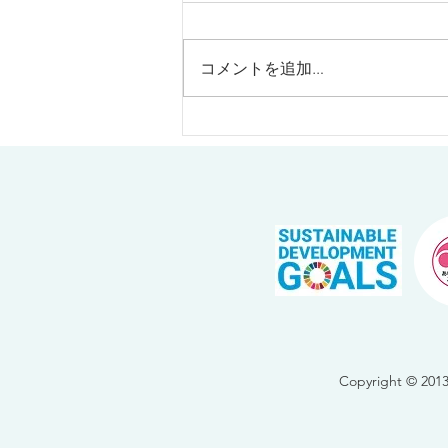
コメントを追加…
ブリアンサエラ 2024年12月カ
レンダー
Copyright 