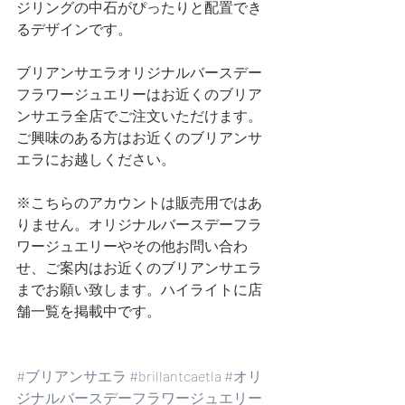
ジリングの中石がぴったりと配置でき
るデザインです。
ブリアンサエラオリジナルバースデー
フラワージュエリーはお近くのブリア
ンサエラ全店でご注文いただけます。
ご興味のある方はお近くのブリアンサ
エラにお越しください。
※こちらのアカウントは販売用ではあ
りません。オリジナルバースデーフラ
ワージュエリーやその他お問い合わ
せ、ご案内はお近くのブリアンサエラ
までお願い致します。ハイライトに店
舗一覧を掲載中です。
#ブリアンサエラ
#brillantcaetla
#オリ
ジナルバースデーフラワージュエリー