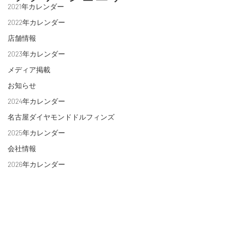
2021年カレンダー
2022年カレンダー
店舗情報
2023年カレンダー
メディア掲載
お知らせ
2024年カレンダー
名古屋ダイヤモンドドルフィンズ
2025年カレンダー
会社情報
2026年カレンダー