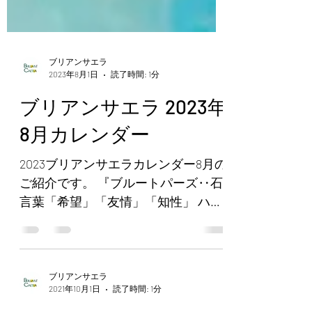
ブリアンサエラ
2023年8月1日
読了時間: 1分
ブリアンサエラ 2023年
8月カレンダー
2023ブリアンサエラカレンダー8月の
ご紹介です。 『ブルートパーズ‥石
言葉「希望」「友情」「知性」 ハー
トのデザインにリカットしたブルー
トパーズをハート型の爪でセッティ