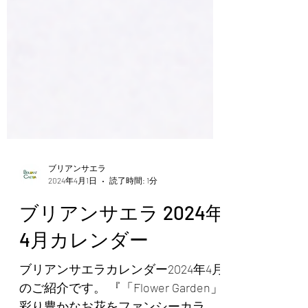
ブリアンサエラ
2024年4月1日
読了時間: 1分
ブリアンサエラ 2024年
4月カレンダー
ブリアンサエラカレンダー2024年4月