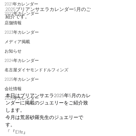
2021年カレンダー
2025ブリアンサエラカレンダー5月のご
2022年カレンダー
紹介です。
店舗情報
2023年カレンダー
メディア掲載
お知らせ
2024年カレンダー
名古屋ダイヤモンドドルフィンズ
2025年カレンダー
会社情報
本日はブリアンサエラ2025年5月のカレ
2026年カレンダー
ンダーに掲載のジュエリーをご紹介致
します。
今月は荒居砂羅先生のジュエリーで
す。
「『Elfe』