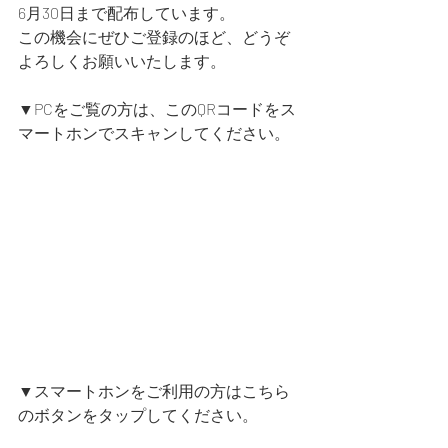
6月30日まで配布しています。
この機会にぜひご登録のほど、どうぞ
よろしくお願いいたします。
▼PCをご覧の方は、このQRコードをス
マートホンでスキャンしてください。
▼スマートホンをご利用の方はこちら
のボタンをタップしてください。