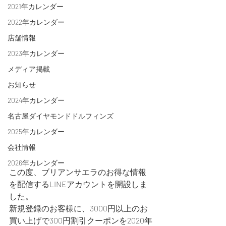
2021年カレンダー
2022年カレンダー
店舗情報
2023年カレンダー
メディア掲載
お知らせ
2024年カレンダー
名古屋ダイヤモンドドルフィンズ
2025年カレンダー
会社情報
2026年カレンダー
この度、ブリアンサエラのお得な情報
を配信するLINEアカウントを開設しま
した。
新規登録のお客様に、3000円以上のお
買い上げで300円割引クーポンを2020年