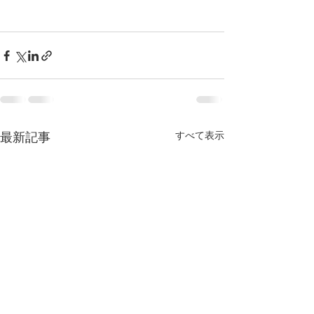
最新記事
すべて表示