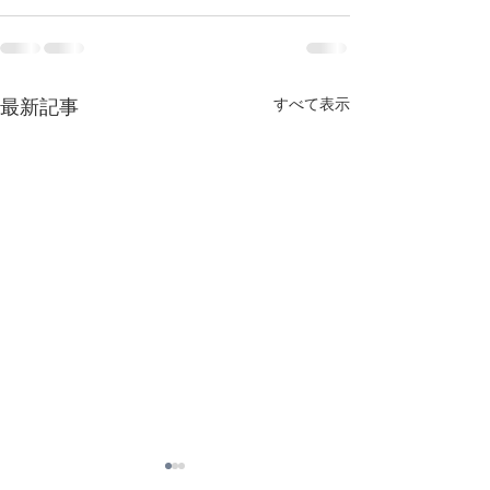
最新記事
すべて表示