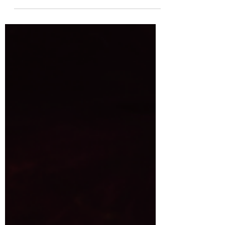
ジュエリーをご紹介致します。 今月
は SENA のジュエリーです。 「古代
より虹は『神の喜び』や『天からの
贈り物』と言われてきました。 ...