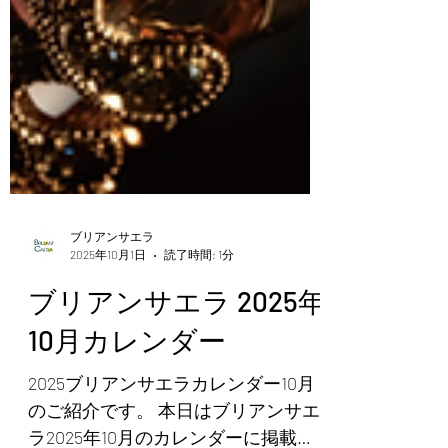
ブリアンサエラ
2025年10月1日
読了時間: 1分
ブリアンサエラ 2025年