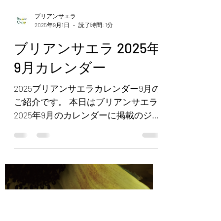
ブリアンサエラ
2025年9月1日
読了時間: 1分
ブリアンサエラ 2025年
9月カレンダー
2025ブリアンサエラカレンダー9月の
ご紹介です。 本日はブリアンサエラ
2025年9月のカレンダーに掲載のジュ
エリーをご紹介致します。 今月は 若
菜英司先生 のジュエリーです。 「気